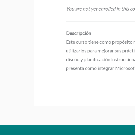
You are not yet enrolled in this co
Descripción
Este curso tiene como propósito 
utilizarlos para mejorar sus práct
diseño y planificación instrucci
presenta cómo integrar Microsof