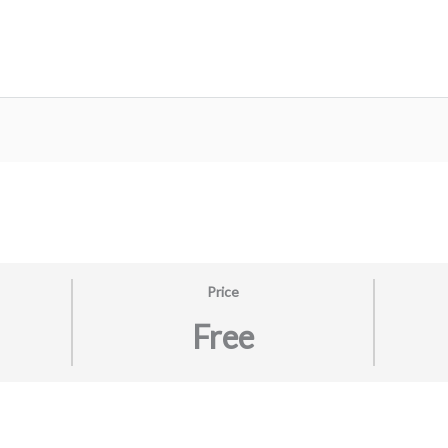
Price
Free