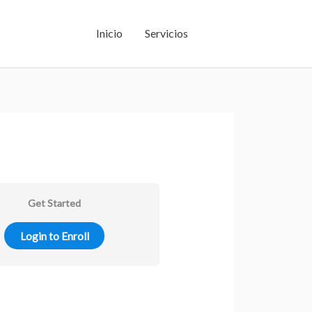
Inicio
Servicios
Get Started
Login to Enroll