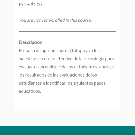
Price:
$1.00
You are not yet enrolled in this course.
Descripción
El coach de aprendizaje digital apoya a los
maestros en el uso efectivo de la tecnología para
evaluar el aprendizaje de los estudiantes, analizar
los resultados de las evaluaciones de los
estudiantes e identificar los siguientes pasos
educativos.