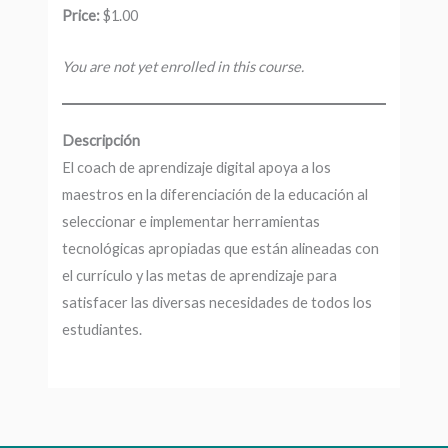
Price:
$1.00
You are not yet enrolled in this course.
Descripción
El coach de aprendizaje digital apoya a los
maestros en la diferenciación de la educación al
seleccionar e implementar herramientas
tecnológicas apropiadas que están alineadas con
el currículo y las metas de aprendizaje para
satisfacer las diversas necesidades de todos los
estudiantes.